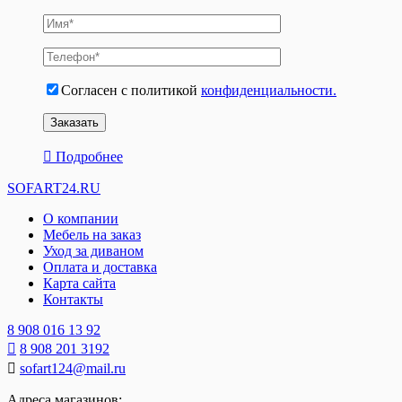
Согласен с политикой
конфиденциальности.
Подробнее
SOFART24.RU
О компании
Мебель на заказ
Уход за диваном
Оплата и доставка
Карта сайта
Контакты
8 908 016 13 92
8 908 201 3192
sofart124@mail.ru
Адреса магазинов: