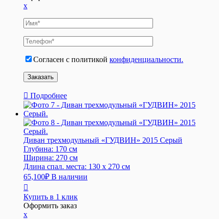
x
Согласен с политикой
конфиденциальности.
Подробнее
Диван трехмодульный «ГУДВИН» 2015 Серый
Глубина:
170 см
Ширина:
270 см
Длина спал. места:
130 x 270 см
65,100
₽
В наличии
Купить в 1 клик
Оформить заказ
x