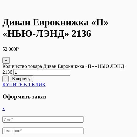
Диван Еврокнижка «П»
«НЬЮ-ЛЭНД» 2136
52,000
₽
+
Количество товара Диван Еврокнижка «П» «НЬЮ-ЛЭНД»
2136
-
В корзину
КУПИТЬ В 1 КЛИК
Оформить заказ
x