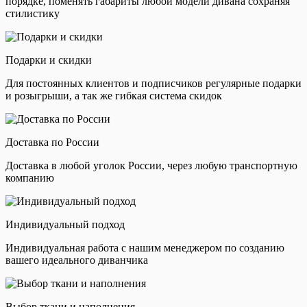
порядке, поменять габариты любой модели дивана сохраняя
стилистику
Подарки и скидки
Для постоянных клиентов и подписчиков регулярные подарки
и розыгрыши, а так же гибкая система скидок
Доставка по России
Доставка в любой уголок России, через любую транспортную
компанию
Индивидуальный подход
Индивидуальная работа с нашим менеджером по созданию
вашего идеального диванчика
Выбор ткани и наполнения