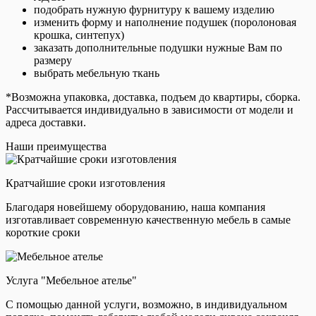
подобрать нужную фурнитуру к вашему изделию
изменить форму и наполнение подушек (поролоновая
крошка, синтепух)
заказать дополнительные подушки нужные Вам по
размеру
выбрать мебельную ткань
*Возможна упаковка, доставка, подъем до квартиры, сборка.
Рассчитывается индивидуально в зависимости от модели и
адреса доставки.
Наши преимущества
Кратчайшие сроки изготовления
Благодаря новейшему оборудованию, наша компания
изготавливает современную качественную мебель в самые
короткие сроки
Услуга "Мебельное ателье"
С помощью данной услуги, возможно, в индивидуальном