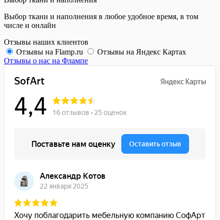
Выбор ткани и наполнения в любое удобное время, в том
числе и онлайн
Отзывы наших клиентов
Отзывы на Flamp.ru
Отзывы на Яндекс Картах
Отзывы о нас на Флампе