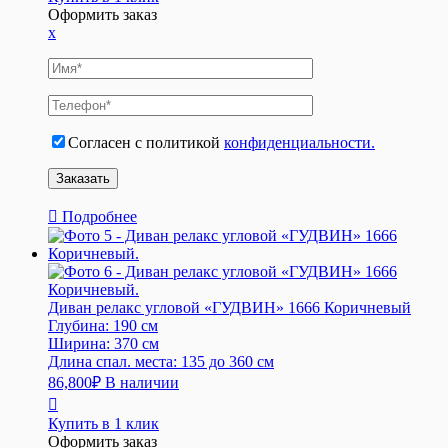
Оформить заказ
x
Согласен с политикой
конфиденциальности.
Подробнее
Диван релакс угловой «ГУДВИН» 1666 Коричневый
Глубина:
190 см
Ширина:
370 см
Длина спал. места:
135 до 360 см
86,800
₽
В наличии
Купить в 1 клик
Оформить заказ