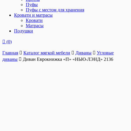
Пуфы
Пуфы с местом для хранения
Кровати и матрасы
Кровати
Матрасы
Подушки
(0)
Главная
Каталог мягкой мебели
Диваны
Угловые
диваны
Диван Еврокнижка «П» «НЬЮ-ЛЭНД» 2136