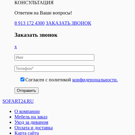
КОНСУЛЬТАЦИЯ
Ответим на Ваши вопросы!
8 913 172 4300
ЗАКАЗАТЬ ЗВОНОК
Заказать звонок
x
Согласен с политикой
конфиденциальности.
SOFART24.RU
О компании
Мебель на заказ
Уход за диваном
Оплата и доставка
Карта сайта