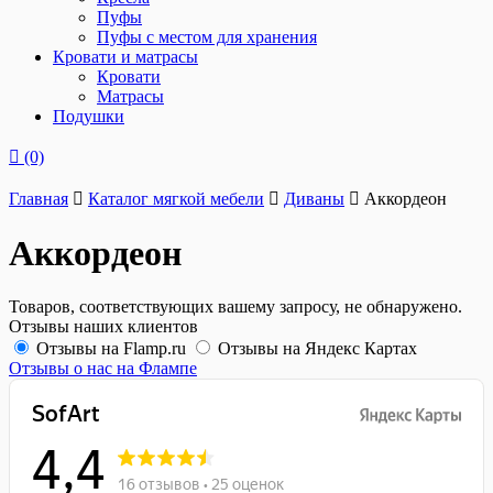
Пуфы
Пуфы с местом для хранения
Кровати и матрасы
Кровати
Матрасы
Подушки
(0)
Главная
Каталог мягкой мебели
Диваны
Аккордеон
Аккордеон
Товаров, соответствующих вашему запросу, не обнаружено.
Отзывы наших клиентов
Отзывы на Flamp.ru
Отзывы на Яндекс Картах
Отзывы о нас на Флампе