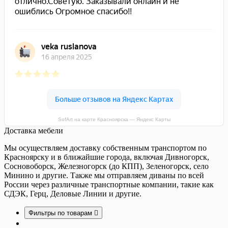
SofArt на карте Красноярска — Яндекс Карты
Доставка мебели
Мы осуществляем доставку собственным транспортом по
Красноярску и в ближайшие города, включая Дивногорск,
Сосновоборск, Железногорск (до КПП), Зеленогорск, село
Минино и другие. Также мы отправляем диваны по всей
России через различные транспортные компании, такие как
СДЭК, Герц, Деловые Линии и другие.
Фильтры по товарам