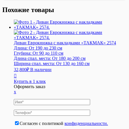
Похожие товары
Диван Еврокнижка с накладками «ТАКМАК» 2574
Длина:
От 190 до 230 см
Глубина:
От 90 до 110 см
Длина спал. места:
От 180 до 200 см
Ширина спал. места:
От 130 до 160 см
32,800
₽
В наличии
Купить в 1 клик
Оформить заказ
x
Согласен с политикой
конфиденциальности.