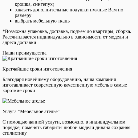
крошка, синтепух)
заказать дополнительные подушки нужные Вам по
размеру
выбрать мебельную ткань
*Возможна упаковка, доставка, подъем до квартиры, сборка.
Рассчитывается индивидуально в зависимости от модели и
адреса доставки.
Наши преимущества
Кратчайшие сроки изготовления
Благодаря новейшему оборудованию, наша компания
изготавливает современную качественную мебель в самые
короткие сроки
Услуга "Мебельное ателье"
С помощью данной услуги, возможно, в индивидуальном
порядке, поменять габариты любой модели дивана сохраняя
стилистику