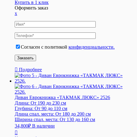
Купить в 1 клик
Оформить заказ
x
Согласен с политикой
конфиденциальности.
Подробнее
Диван Еврокнижка «ТАКМАК ЛЮКС» 2526
Длина:
От 190 до 230 см
Глубина:
От 90 до 110 см
Длина спал. места:
От 180 до 200 см
Ширина спал. места:
От 130 до 160 см
34,800
₽
В наличии