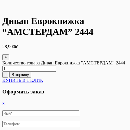
Диван Еврокнижка
“АМСТЕРДАМ” 2444
28,900
₽
+
Количество товара Диван Еврокнижка "АМСТЕРДАМ" 2444
-
В корзину
КУПИТЬ В 1 КЛИК
Оформить заказ
x