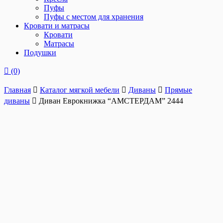
Пуфы
Пуфы с местом для хранения
Кровати и матрасы
Кровати
Матрасы
Подушки
(0)
Главная
Каталог мягкой мебели
Диваны
Прямые
диваны
Диван Еврокнижка “АМСТЕРДАМ” 2444