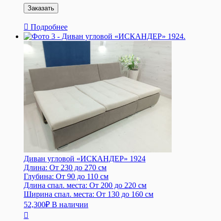
Подробнее
Диван угловой «ИСКАНДЕР» 1924
Длина:
От 230 до 270 см
Глубина:
От 90 до 110 см
Длина спал. места:
От 200 до 220 см
Ширина спал. места:
От 130 до 160 см
52,300
₽
В наличии