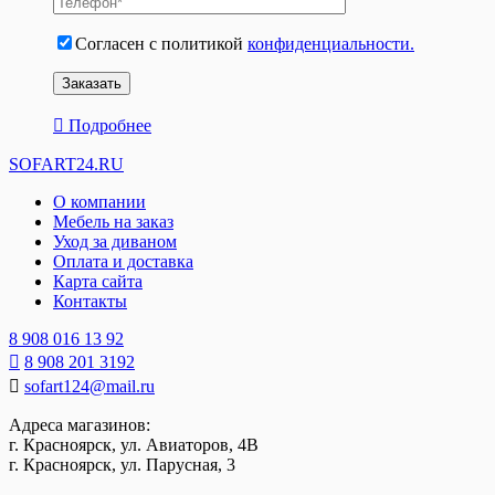
Согласен с политикой
конфиденциальности.
Подробнее
SOFART24.RU
О компании
Мебель на заказ
Уход за диваном
Оплата и доставка
Карта сайта
Контакты
8 908 016 13 92
8 908 201 3192
sofart124@mail.ru
Адреса магазинов:
г. Красноярск, ул. Авиаторов, 4В
г. Красноярск, ул. Парусная, 3