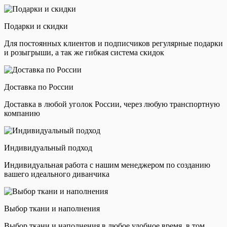
Подарки и скидки
Для постоянных клиентов и подписчиков регулярные подарки
и розыгрыши, а так же гибкая система скидок
Доставка по России
Доставка в любой уголок России, через любую транспортную
компанию
Индивидуальный подход
Индивидуальная работа с нашим менеджером по созданию
вашего идеального диванчика
Выбор ткани и наполнения
Выбор ткани и наполнения в любое удобное время, в том