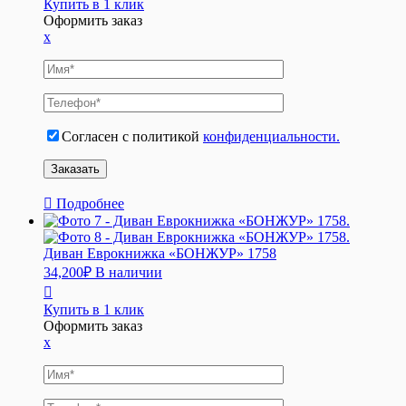
Купить в 1 клик
Оформить заказ
x
Согласен с политикой
конфиденциальности.
Подробнее
Диван Еврокнижка «БОНЖУР» 1758
34,200
₽
В наличии
Купить в 1 клик
Оформить заказ
x