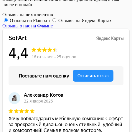
числе и онлайн
Отзывы наших клиентов
Отзывы на Flamp.ru
Отзывы на Яндекс Картах
Отзывы о нас на Флампе