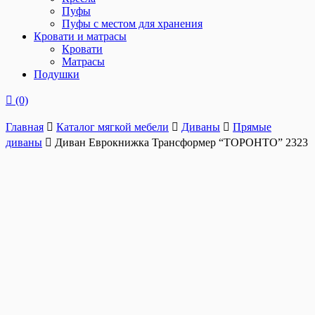
Пуфы
Пуфы с местом для хранения
Кровати и матрасы
Кровати
Матрасы
Подушки
(0)
Главная
Каталог мягкой мебели
Диваны
Прямые
диваны
Диван Еврокнижка Трансформер “ТОРОНТО” 2323