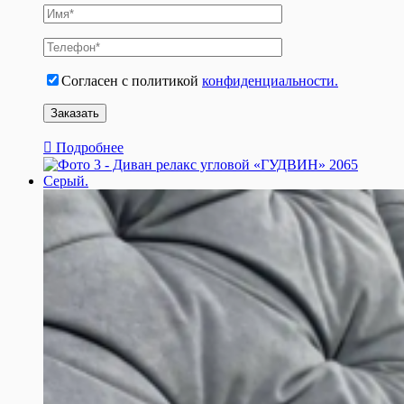
Согласен с политикой
конфиденциальности.
Подробнее