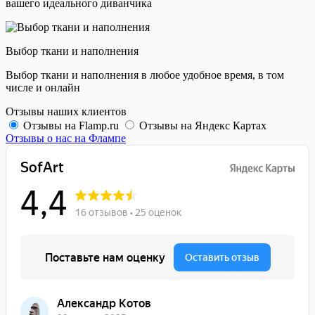
вашего идеального диванчика
Выбор ткани и наполнения
Выбор ткани и наполнения в любое удобное время, в том
числе и онлайн
Отзывы наших клиентов
Отзывы на Flamp.ru
Отзывы на Яндекс Картах
Отзывы о нас на Флампе