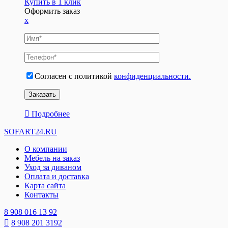
Купить в 1 клик
Оформить заказ
x
Согласен с политикой
конфиденциальности.
Подробнее
SOFART24.RU
О компании
Мебель на заказ
Уход за диваном
Оплата и доставка
Карта сайта
Контакты
8 908 016 13 92
8 908 201 3192