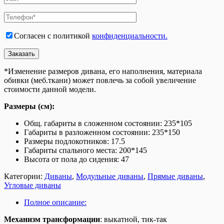
Согласен с политикой
конфиденциальности.
*Изменение размеров дивана, его наполнения, материала
обивки (меб.ткани) может повлечь за собой увеличение
стоимости данной модели.
Размеры (см):
Общ. габариты в сложенном состоянии: 235*105
Габариты в разложенном состоянии: 235*150
Размеры подлокотников: 17.5
Габариты спального места: 200*145
Высота от пола до сидения: 47
Категории:
Диваны
,
Модульные диваны
,
Прямые диваны
,
Угловые диваны
Полное описание:
Механизм трансформации
: выкатной, тик-так