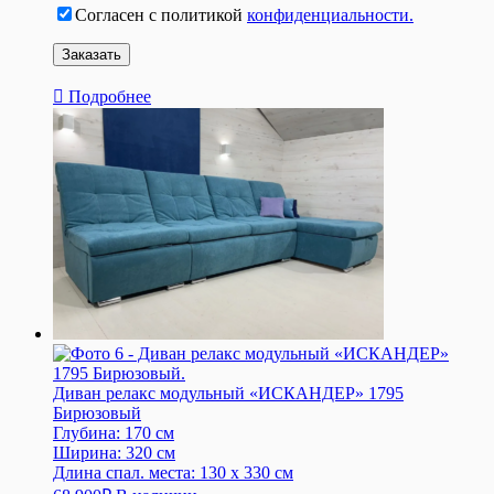
Согласен с политикой
конфиденциальности.
Подробнее
Диван релакс модульный «ИСКАНДЕР» 1795
Бирюзовый
Глубина:
170 см
Ширина:
320 см
Длина спал. места:
130 x 330 см