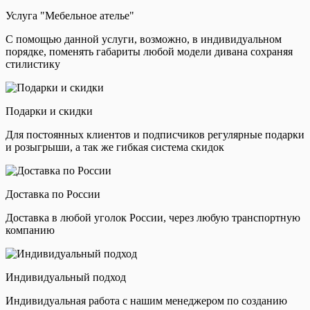
Услуга "Мебельное ателье"
С помощью данной услуги, возможно, в индивидуальном
порядке, поменять габариты любой модели дивана сохраняя
стилистику
Подарки и скидки
Для постоянных клиентов и подписчиков регулярные подарки
и розыгрыши, а так же гибкая система скидок
Доставка по России
Доставка в любой уголок России, через любую транспортную
компанию
Индивидуальный подход
Индивидуальная работа с нашим менеджером по созданию