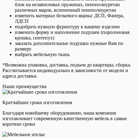
блок на независимых пружинах, пенополиуретан
различных марок, вспененный пенополиуретан
изменить материал бельевого ящика: ДСП, Фанера,
ЛДСП
подобрать нужную фурнитуру к вашему изделию
изменить форму и наполнение подушек (поролоновая
крошка, синтепух)
заказать дополнительные подушки нужные Вам по
размеру
выбрать мебельную ткань
*Возможна упаковка, доставка, подъем до квартиры, сборка.
Рассчитывается индивидуально в зависимости от модели и
адреса доставки.
Наши преимущества
Кратчайшие сроки изготовления
Благодаря новейшему оборудованию, наша компания
изготавливает современную качественную мебель в самые
короткие сроки