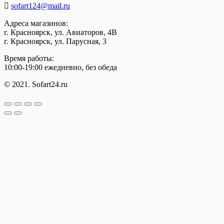
sofart124@mail.ru
Адреса магазинов:
г. Красноярск, ул. Авиаторов, 4В
г. Красноярск, ул. Парусная, 3
Время работы:
10:00-19:00 ежедневно, без обеда
© 2021. Sofart24.ru