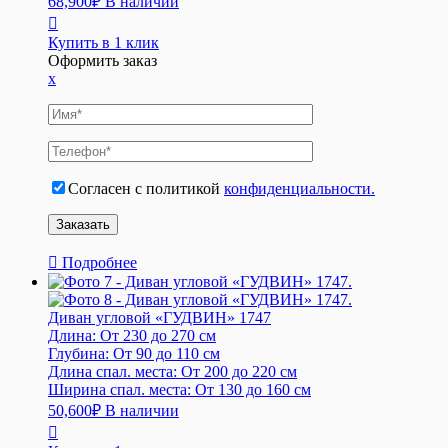
68,900
₽
В наличии
Купить в 1 клик
Оформить заказ
x
Согласен с политикой
конфиденциальности.
Подробнее
Диван угловой «ГУДВИН» 1747
Длина:
От 230 до 270 см
Глубина:
От 90 до 110 см
Длина спал. места:
От 200 до 220 см
Ширина спал. места:
От 130 до 160 см
50,600
₽
В наличии