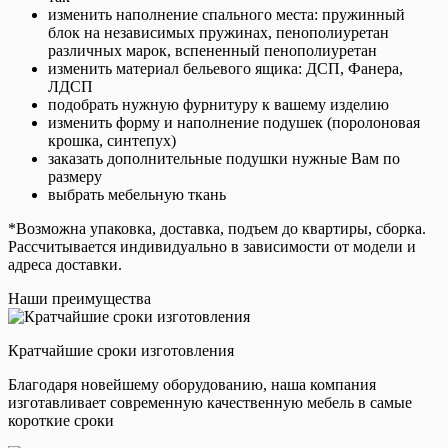
изменить наполнение спального места: пружинный
блок на независимых пружинах, пенополиуретан
различных марок, вспененный пенополиуретан
изменить материал бельевого ящика: ДСП, Фанера,
ЛДСП
подобрать нужную фурнитуру к вашему изделию
изменить форму и наполнение подушек (поролоновая
крошка, синтепух)
заказать дополнительные подушки нужные Вам по
размеру
выбрать мебельную ткань
*Возможна упаковка, доставка, подъем до квартиры, сборка.
Рассчитывается индивидуально в зависимости от модели и
адреса доставки.
Наши преимущества
Кратчайшие сроки изготовления
Благодаря новейшему оборудованию, наша компания
изготавливает современную качественную мебель в самые
короткие сроки