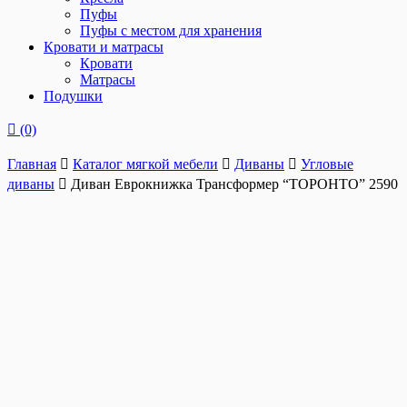
Пуфы
Пуфы с местом для хранения
Кровати и матрасы
Кровати
Матрасы
Подушки
(0)
Главная
Каталог мягкой мебели
Диваны
Угловые
диваны
Диван Еврокнижка Трансформер “ТОРОНТО” 2590