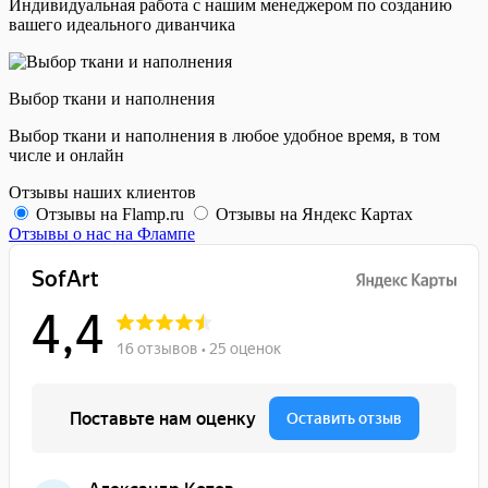
Индивидуальная работа с нашим менеджером по созданию
вашего идеального диванчика
Выбор ткани и наполнения
Выбор ткани и наполнения в любое удобное время, в том
числе и онлайн
Отзывы наших клиентов
Отзывы на Flamp.ru
Отзывы на Яндекс Картах
Отзывы о нас на Флампе