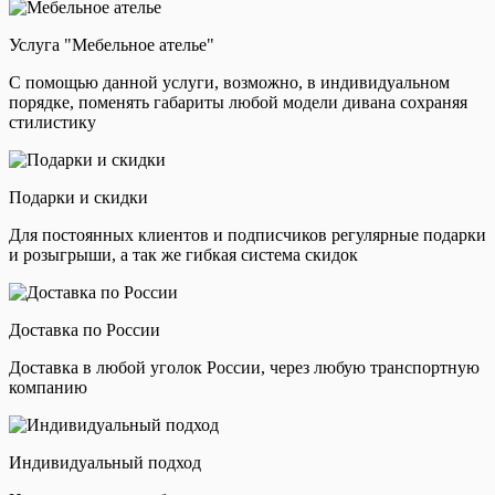
Услуга "Мебельное ателье"
С помощью данной услуги, возможно, в индивидуальном
порядке, поменять габариты любой модели дивана сохраняя
стилистику
Подарки и скидки
Для постоянных клиентов и подписчиков регулярные подарки
и розыгрыши, а так же гибкая система скидок
Доставка по России
Доставка в любой уголок России, через любую транспортную
компанию
Индивидуальный подход