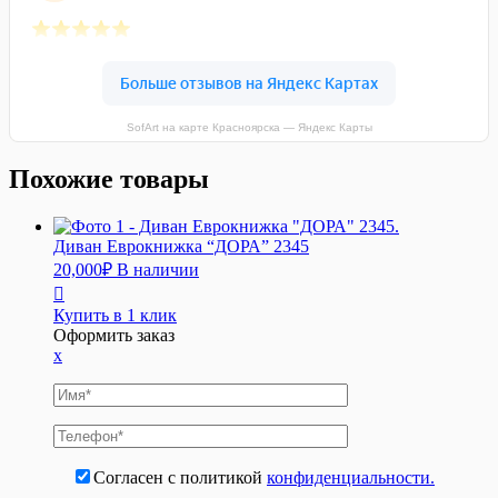
SofArt на карте Красноярска — Яндекс Карты
Похожие товары
Диван Еврокнижка “ДОРА” 2345
20,000
₽
В наличии
Купить в 1 клик
Оформить заказ
x
Согласен с политикой
конфиденциальности.