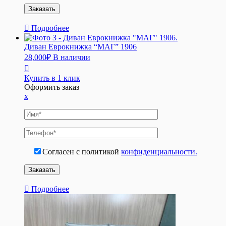
Подробнее
Диван Еврокнижка “МАГ” 1906
28,000
₽
В наличии
Купить в 1 клик
Оформить заказ
x
Согласен с политикой
конфиденциальности.
Подробнее