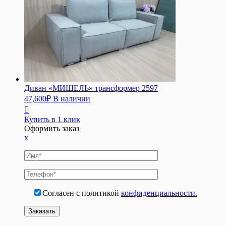
Диван «МИШЕЛЬ» трансформер 2597
47,600
₽
В наличии
Купить в 1 клик
Оформить заказ
x
Согласен с политикой
конфиденциальности.