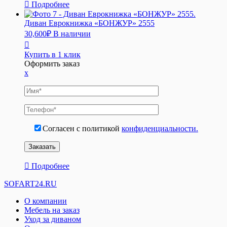
Подробнее
Диван Еврокнижка «БОНЖУР» 2555
30,600
₽
В наличии
Купить в 1 клик
Оформить заказ
x
Согласен с политикой
конфиденциальности.
Подробнее
SOFART24.RU
О компании
Мебель на заказ
Уход за диваном