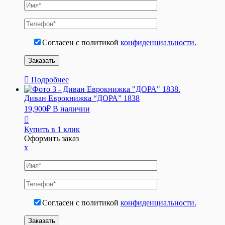
Согласен с политикой
конфиденциальности.
Подробнее
Диван Еврокнижка “ДОРА” 1838
19,900
₽
В наличии
Купить в 1 клик
Оформить заказ
x
Согласен с политикой
конфиденциальности.