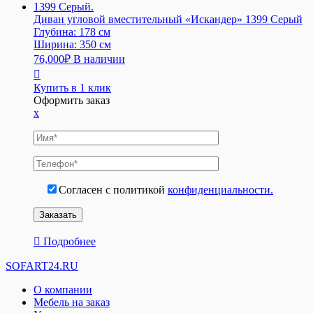
Диван угловой вместительный «Иcкaндер» 1399 Серый
Глубина:
178 см
Ширина:
350 см
76,000
₽
В наличии
Купить в 1 клик
Оформить заказ
x
Согласен с политикой
конфиденциальности.
Подробнее
SOFART24.RU
О компании
Мебель на заказ