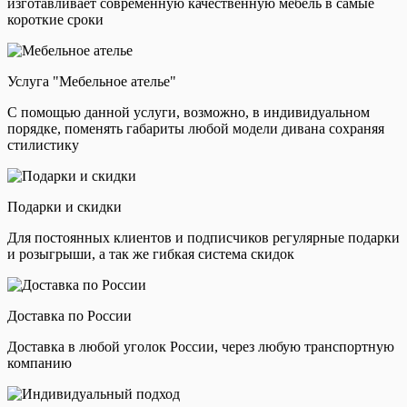
изготавливает современную качественную мебель в самые
короткие сроки
Услуга "Мебельное ателье"
С помощью данной услуги, возможно, в индивидуальном
порядке, поменять габариты любой модели дивана сохраняя
стилистику
Подарки и скидки
Для постоянных клиентов и подписчиков регулярные подарки
и розыгрыши, а так же гибкая система скидок
Доставка по России
Доставка в любой уголок России, через любую транспортную
компанию