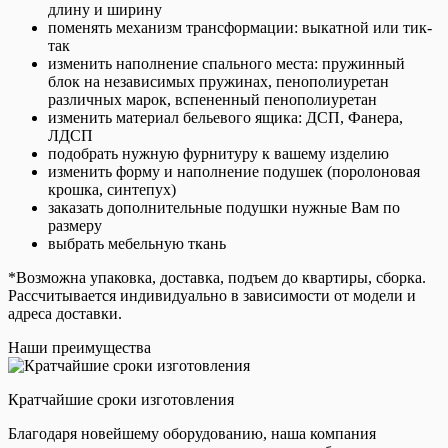
длину и ширину
поменять механизм трансформации: выкатной или тик-
так
изменить наполнение спального места: пружинный
блок на независимых пружинах, пенополиуретан
различных марок, вспененный пенополиуретан
изменить материал бельевого ящика: ДСП, Фанера,
ЛДСП
подобрать нужную фурнитуру к вашему изделию
изменить форму и наполнение подушек (поролоновая
крошка, синтепух)
заказать дополнительные подушки нужные Вам по
размеру
выбрать мебельную ткань
*Возможна упаковка, доставка, подъем до квартиры, сборка.
Рассчитывается индивидуально в зависимости от модели и
адреса доставки.
Наши преимущества
Кратчайшие сроки изготовления
Благодаря новейшему оборудованию, наша компания