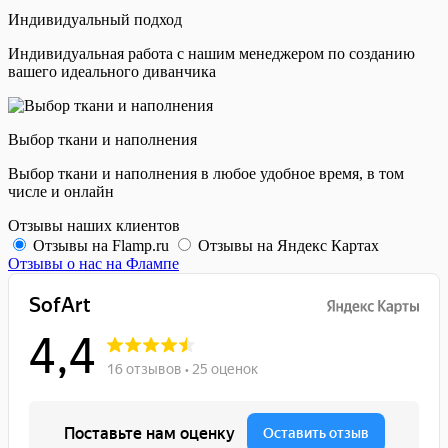
Индивидуальный подход
Индивидуальная работа с нашим менеджером по созданию
вашего идеального диванчика
Выбор ткани и наполнения
Выбор ткани и наполнения в любое удобное время, в том
числе и онлайн
Отзывы наших клиентов
Отзывы на Flamp.ru
Отзывы на Яндекс Картах
Отзывы о нас на Флампе