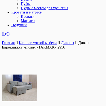
Пуфы
Пуфы с местом для хранения
Кровати и матрасы
Кровати
Матрасы
Подушки
(0)
Главная
Каталог мягкой мебели
Диваны
Диван
Еврокнижка угловая «ТАКМАК» 2956