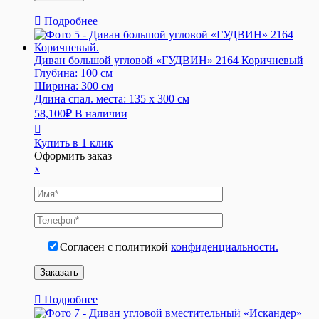
Подробнее
Диван большой угловой «ГУДВИН» 2164 Коричневый
Глубина:
100 см
Ширина:
300 см
Длина спал. места:
135 x 300 см
58,100
₽
В наличии
Купить в 1 клик
Оформить заказ
x
Согласен с политикой
конфиденциальности.
Подробнее