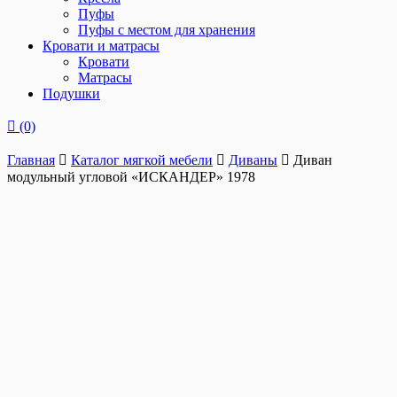
Пуфы
Пуфы с местом для хранения
Кровати и матрасы
Кровати
Матрасы
Подушки
(0)
Главная
Каталог мягкой мебели
Диваны
Диван
модульный угловой «ИСКАНДЕР» 1978