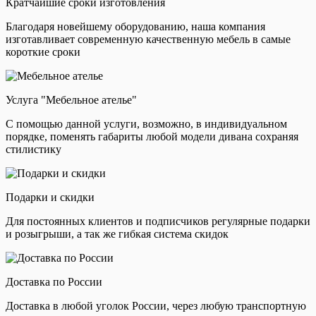
Кратчайшие сроки изготовления
Благодаря новейшему оборудованию, наша компания
изготавливает современную качественную мебель в самые
короткие сроки
Услуга "Мебельное ателье"
С помощью данной услуги, возможно, в индивидуальном
порядке, поменять габариты любой модели дивана сохраняя
стилистику
Подарки и скидки
Для постоянных клиентов и подписчиков регулярные подарки
и розыгрыши, а так же гибкая система скидок
Доставка по России
Доставка в любой уголок России, через любую транспортную