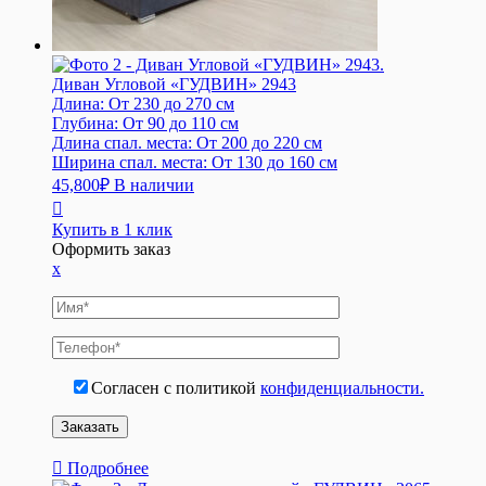
Диван Угловой «ГУДВИН» 2943
Длина:
От 230 до 270 см
Глубина:
От 90 до 110 см
Длина спал. места:
От 200 до 220 см
Ширина спал. места:
От 130 до 160 см
45,800
₽
В наличии
Купить в 1 клик
Оформить заказ
x
Согласен с политикой
конфиденциальности.
Подробнее