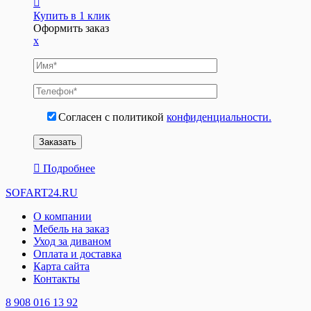
Купить в 1 клик
Оформить заказ
x
Согласен с политикой
конфиденциальности.
Подробнее
SOFART24.RU
О компании
Мебель на заказ
Уход за диваном
Оплата и доставка
Карта сайта
Контакты
8 908 016 13 92