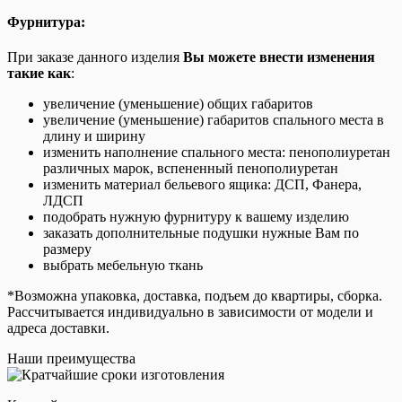
Фурнитура:
При заказе данного изделия
Вы можете внести изменения
такие как
:
увеличение (уменьшение) общих габаритов
увеличение (уменьшение) габаритов спального места в
длину и ширину
изменить наполнение спального места: пенополиуретан
различных марок, вспененный пенополиуретан
изменить материал бельевого ящика: ДСП, Фанера,
ЛДСП
подобрать нужную фурнитуру к вашему изделию
заказать дополнительные подушки нужные Вам по
размеру
выбрать мебельную ткань
*Возможна упаковка, доставка, подъем до квартиры, сборка.
Рассчитывается индивидуально в зависимости от модели и
адреса доставки.
Наши преимущества