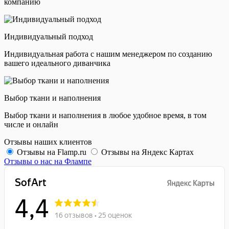
компанию
Индивидуальный подход
Индивидуальная работа с нашим менеджером по созданию
вашего идеального диванчика
Выбор ткани и наполнения
Выбор ткани и наполнения в любое удобное время, в том
числе и онлайн
Отзывы наших клиентов
Отзывы на Flamp.ru
Отзывы на Яндекс Картах
Отзывы о нас на Флампе