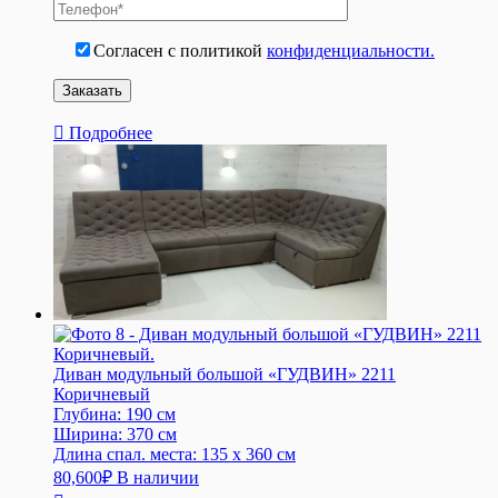
Согласен с политикой
конфиденциальности.
Подробнее
Диван модульный большой «ГУДВИН» 2211
Коричневый
Глубина:
190 см
Ширина:
370 см
Длина спал. места:
135 x 360 см
80,600
₽
В наличии