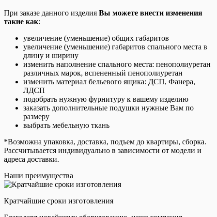
При заказе данного изделия
Вы можете внести изменения
такие как
:
увеличение (уменьшение) общих габаритов
увеличение (уменьшение) габаритов спального места в
длину и ширину
изменить наполнение спального места: пенополиуретан
различных марок, вспененный пенополиуретан
изменить материал бельевого ящика: ДСП, Фанера,
ЛДСП
подобрать нужную фурнитуру к вашему изделию
заказать дополнительные подушки нужные Вам по
размеру
выбрать мебельную ткань
*Возможна упаковка, доставка, подъем до квартиры, сборка.
Рассчитывается индивидуально в зависимости от модели и
адреса доставки.
Наши преимущества
Кратчайшие сроки изготовления