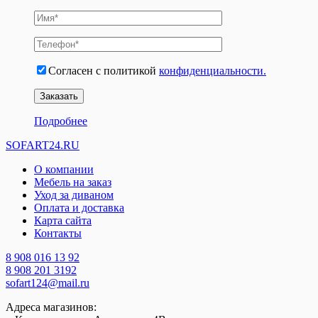
Согласен с политикой
конфиденциальности.
Подробнее
SOFART24.RU
О компании
Мебель на заказ
Уход за диваном
Оплата и доставка
Карта сайта
Контакты
8 908 016 13 92
8 908 201 3192
sofart124@mail.ru
Адреса магазинов: