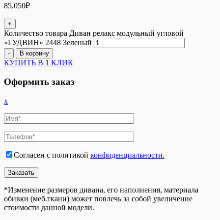
85,050
₽
+
Количество товара Диван релакс модульный угловой
«ГУДВИН» 2448 Зеленый
-
В корзину
КУПИТЬ В 1 КЛИК
Оформить заказ
x
Согласен с политикой
конфиденциальности.
*Изменение размеров дивана, его наполнения, материала
обивки (меб.ткани) может повлечь за собой увеличение
стоимости данной модели.