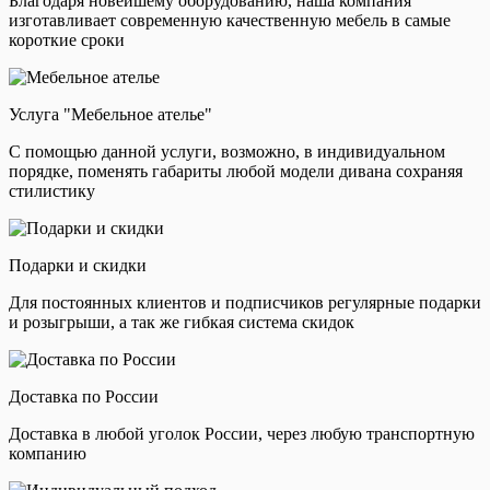
Благодаря новейшему оборудованию, наша компания
изготавливает современную качественную мебель в самые
короткие сроки
Услуга "Мебельное ателье"
С помощью данной услуги, возможно, в индивидуальном
порядке, поменять габариты любой модели дивана сохраняя
стилистику
Подарки и скидки
Для постоянных клиентов и подписчиков регулярные подарки
и розыгрыши, а так же гибкая система скидок
Доставка по России
Доставка в любой уголок России, через любую транспортную
компанию