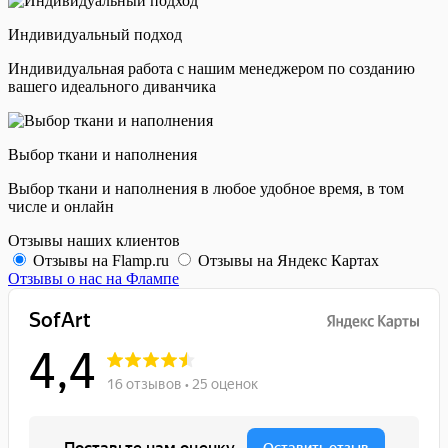
Индивидуальный подход
Индивидуальная работа с нашим менеджером по созданию
вашего идеального диванчика
Выбор ткани и наполнения
Выбор ткани и наполнения в любое удобное время, в том
числе и онлайн
Отзывы наших клиентов
Отзывы на Flamp.ru
Отзывы на Яндекс Картах
Отзывы о нас на Флампе