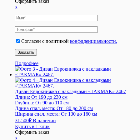
Оформить заказ
x
Согласен с политикой
конфиденциальности.
Подробнее
Диван Еврокнижка с накладками «ТАКМАК» 2467
Длина:
От 190 до 230 см
Глубина:
От 90 до 110 см
Длина спал. места:
От 180 до 200 см
Ширина спал. места:
От 130 до 160 см
31,500
₽
В наличии
Купить в 1 клик
Оформить заказ
x