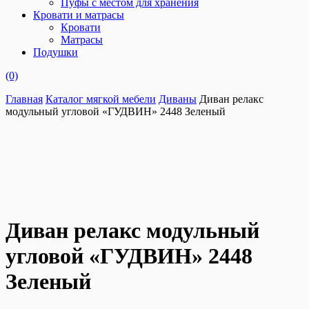
Пуфы с местом для хранения
Кровати и матрасы
Кровати
Матрасы
Подушки
(0)
Главная
Каталог мягкой мебели
Диваны
Диван релакс
модульный угловой «ГУДВИН» 2448 Зеленый
Диван релакс модульный
угловой «ГУДВИН» 2448
Зеленый