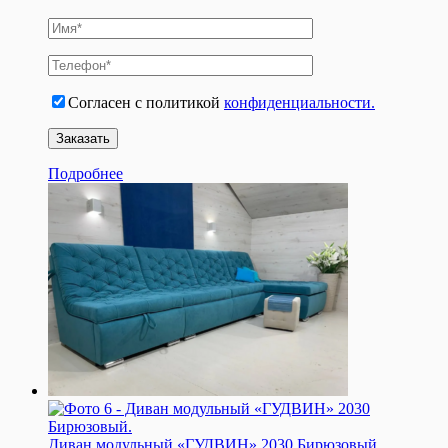
Согласен с политикой
конфиденциальности.
Подробнее
Диван модульный «ГУДВИН» 2030 Бирюзовый