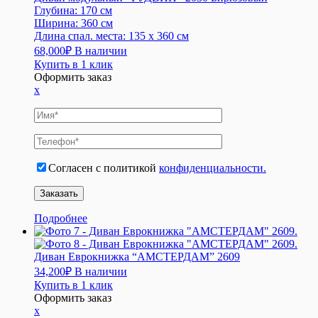
Глубина:
170 см
Ширина:
360 см
Длина спал. места:
135 x 360 см
68,000
₽
В наличии
Купить в 1 клик
Оформить заказ
x
Согласен с политикой
конфиденциальности.
Подробнее
Диван Еврокнижка “АМСТЕРДАМ” 2609
34,200
₽
В наличии
Купить в 1 клик
Оформить заказ
x