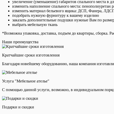
увеличение (уменьшение) габаритов спального места в д
изменить наполнение спального места: пенополиуретан 
изменить материал бельевого ящика: ДСП, Фанера, ЛДС
подобрать нужную фурнитуру к вашему изделию
заказать дополнительные подушки нужные Вам по разме
выбрать мебельную ткань
*Возможна упаковка, доставка, подъем до квартиры, сборка. Р
Наши преимущества
Кратчайшие сроки изготовления
Благодаря новейшему оборудованию, наша компания изготавли
Услуга "Мебельное ателье"
С помощью данной услуги, возможно, в индивидуальном поряд
Подарки и скидки