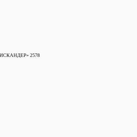
 «ИСКАНДЕР» 2578