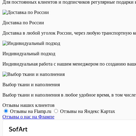
Для постоянных клиентов и подписчиков регулярные подарки и
Доставка по России
Доставка в любой уголок России, через любую транспортную 
Индивидуальный подход
Индивидуальная работа с нашим менеджером по созданию ваш
Выбор ткани и наполнения
Выбор ткани и наполнения в любое удобное время, в том числе
Отзывы наших клиентов
Отзывы на Flamp.ru
Отзывы на Яндекс Картах
Отзывы о нас на Флампе