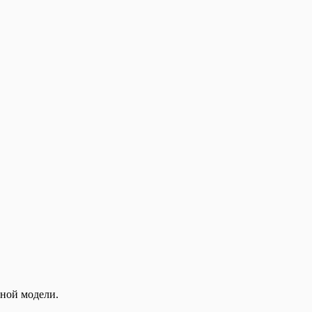
нной модели.