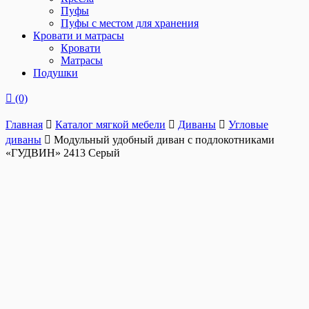
Пуфы
Пуфы с местом для хранения
Кровати и матрасы
Кровати
Матрасы
Подушки
(0)
Главная
Каталог мягкой мебели
Диваны
Угловые
диваны
Модульный удобный диван с подлокотниками
«ГУДВИН» 2413 Серый