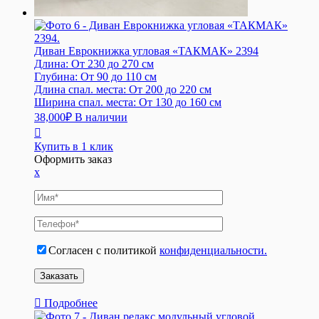
Диван Еврокнижка угловая «ТАКМАК» 2394
Длина:
От 230 до 270 см
Глубина:
От 90 до 110 см
Длина спал. места:
От 200 до 220 см
Ширина спал. места:
От 130 до 160 см
38,000
₽
В наличии
Купить в 1 клик
Оформить заказ
x
Согласен с политикой
конфиденциальности.
Подробнее