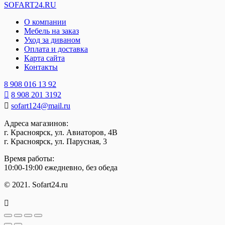
SOFART24.RU
О компании
Мебель на заказ
Уход за диваном
Оплата и доставка
Карта сайта
Контакты
8 908 016 13 92
8 908 201 3192
sofart124@mail.ru
Адреса магазинов:
г. Красноярск, ул. Авиаторов, 4В
г. Красноярск, ул. Парусная, 3
Время работы:
10:00-19:00 ежедневно, без обеда
© 2021. Sofart24.ru