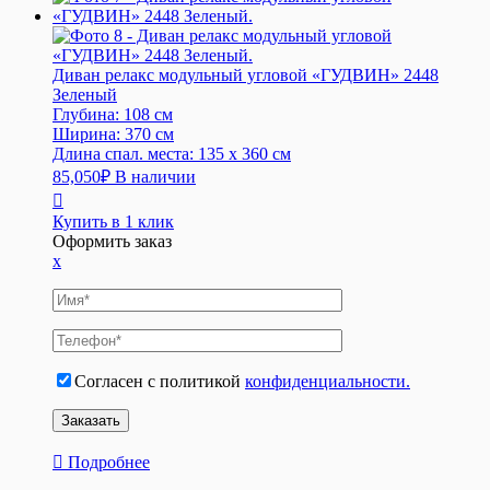
Диван релакс модульный угловой «ГУДВИН» 2448
Зеленый
Глубина:
108 см
Ширина:
370 см
Длина спал. места:
135 x 360 см
85,050
₽
В наличии
Купить в 1 клик
Оформить заказ
x
Согласен с политикой
конфиденциальности.
Подробнее