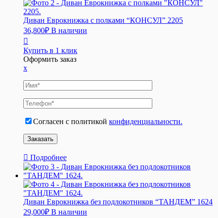
Диван Еврокнижка с полками “КОНСУЛ” 2205
36,800
₽
В наличии
Купить в 1 клик
Оформить заказ
x
Согласен с политикой
конфиденциальности.
Подробнее
Диван Еврокнижка без подлокотников “ТАНДЕМ” 1624
29,000
₽
В наличии