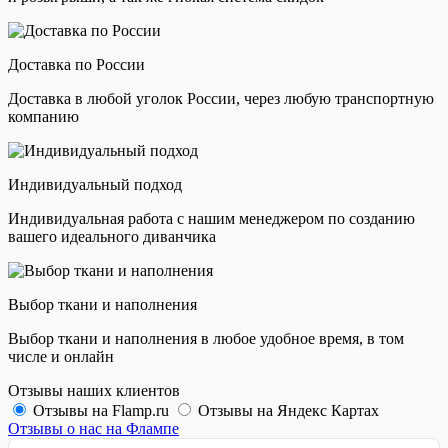
Доставка по России
Доставка в любой уголок России, через любую транспортную
компанию
Индивидуальный подход
Индивидуальная работа с нашим менеджером по созданию
вашего идеального диванчика
Выбор ткани и наполнения
Выбор ткани и наполнения в любое удобное время, в том
числе и онлайн
Отзывы наших клиентов
Отзывы на Flamp.ru
Отзывы на Яндекс Картах
Отзывы о нас на Флампе