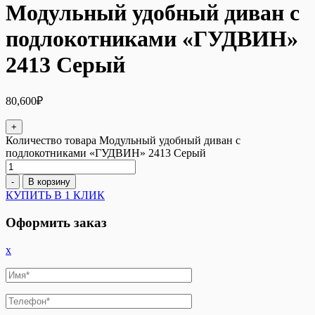
Модульный удобный диван с
подлокотниками «ГУДВИН»
2413 Серый
80,600
₽
+
Количество товара Модульный удобный диван с
подлокотниками «ГУДВИН» 2413 Серый
-
В корзину
КУПИТЬ В 1 КЛИК
Оформить заказ
x