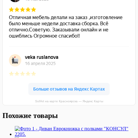
SofArt на карте Красноярска — Яндекс Карты
Похожие товары