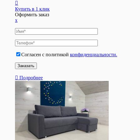
Купить в 1 клик
Оформить заказ
x
Согласен с политикой
конфиденциальности.
Подробнее