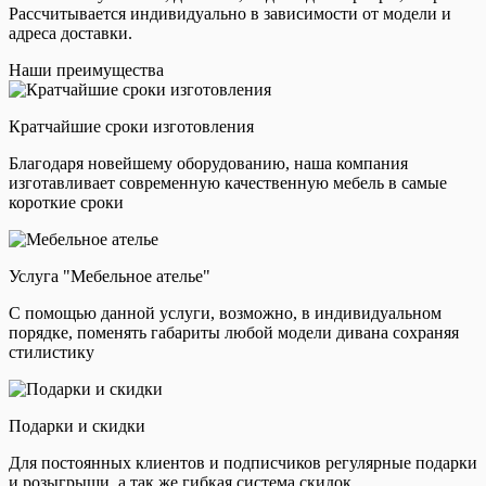
Рассчитывается индивидуально в зависимости от модели и
адреса доставки.
Наши преимущества
Кратчайшие сроки изготовления
Благодаря новейшему оборудованию, наша компания
изготавливает современную качественную мебель в самые
короткие сроки
Услуга "Мебельное ателье"
С помощью данной услуги, возможно, в индивидуальном
порядке, поменять габариты любой модели дивана сохраняя
стилистику
Подарки и скидки
Для постоянных клиентов и подписчиков регулярные подарки
и розыгрыши, а так же гибкая система скидок