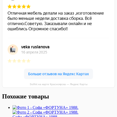
SofArt на карте Красноярска — Яндекс Карты
Похожие товары
Софа «ФОРТУНА» 1988