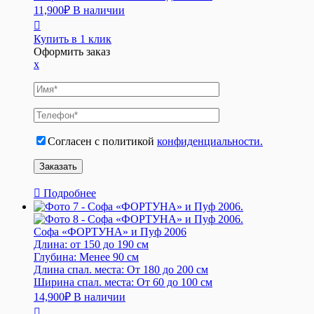
11,900
₽
В наличии
Купить в 1 клик
Оформить заказ
x
Согласен с политикой
конфиденциальности.
Подробнее
Софа «ФОРТУНА» и Пуф 2006
Длина:
от 150 до 190 см
Глубина:
Менее 90 см
Длина спал. места:
От 180 до 200 см
Ширина спал. места:
От 60 до 100 см
14,900
₽
В наличии