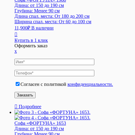
Длина:
от 150 до 190 см
Глубина:
Менее 90 см
Длина спал. места:
От 180 до 200 см
Ширина спал. места:
От 60 до 100 см
11,900
₽
В наличии
Купить в 1 клик
Оформить заказ
x
Согласен с политикой
конфиденциальности.
Подробнее
Софа «ФОРТУНА» 1653
Длина:
от 150 до 190 см
Глубина:
Менее 90 см