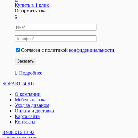
Купить в 1 клик
Оформить заказ
x
Согласен с политикой
конфиденциальности.
Подробнее
SOFART24.RU
О компании
Мебель на заказ
Уход за диваном
Оплата и доставка
Карта сайта
Контакты
8 908 016 13 92