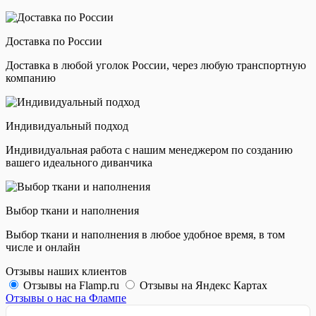
Доставка по России
Доставка в любой уголок России, через любую транспортную
компанию
Индивидуальный подход
Индивидуальная работа с нашим менеджером по созданию
вашего идеального диванчика
Выбор ткани и наполнения
Выбор ткани и наполнения в любое удобное время, в том
числе и онлайн
Отзывы наших клиентов
Отзывы на Flamp.ru
Отзывы на Яндекс Картах
Отзывы о нас на Флампе