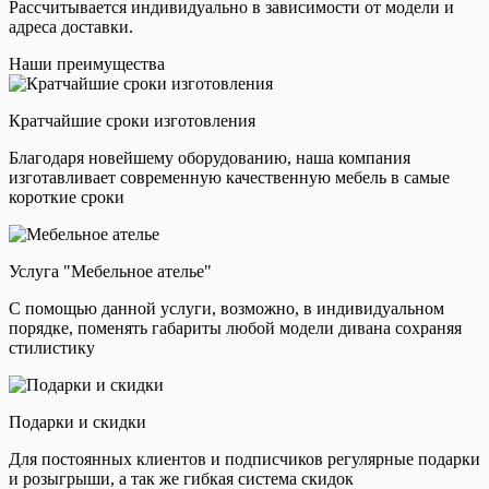
Рассчитывается индивидуально в зависимости от модели и
адреса доставки.
Наши преимущества
Кратчайшие сроки изготовления
Благодаря новейшему оборудованию, наша компания
изготавливает современную качественную мебель в самые
короткие сроки
Услуга "Мебельное ателье"
С помощью данной услуги, возможно, в индивидуальном
порядке, поменять габариты любой модели дивана сохраняя
стилистику
Подарки и скидки
Для постоянных клиентов и подписчиков регулярные подарки
и розыгрыши, а так же гибкая система скидок