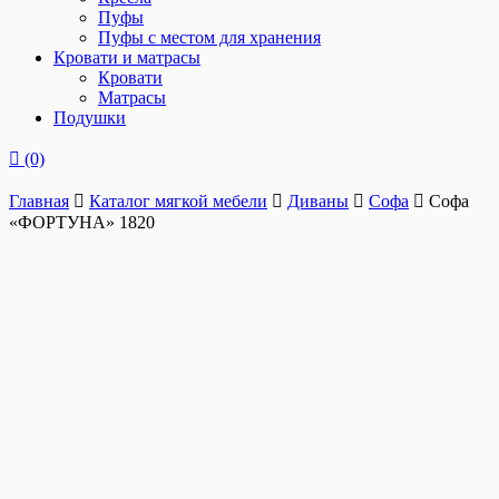
Пуфы
Пуфы с местом для хранения
Кровати и матрасы
Кровати
Матрасы
Подушки
(0)
Главная
Каталог мягкой мебели
Диваны
Софа
Софа
«ФОРТУНА» 1820