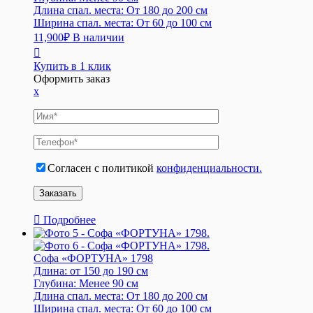
Длина спал. места:
От 180 до 200 см
Ширина спал. места:
От 60 до 100 см
11,900
₽
В наличии
Купить в 1 клик
Оформить заказ
x
Согласен с политикой
конфиденциальности.
Подробнее
Софа «ФОРТУНА» 1798
Длина:
от 150 до 190 см
Глубина:
Менее 90 см
Длина спал. места:
От 180 до 200 см
Ширина спал. места:
От 60 до 100 см