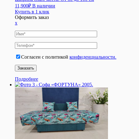
11,900
₽
В наличии
Купить в 1 клик
Оформить заказ
x
Согласен с политикой
конфиденциальности.
Подробнее