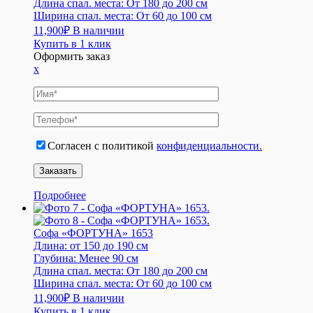
Длина спал. места:
От 180 до 200 см
Ширина спал. места:
От 60 до 100 см
11,900
₽
В наличии
Купить в 1 клик
Оформить заказ
x
Согласен с политикой
конфиденциальности.
Подробнее
Софа «ФОРТУНА» 1653
Длина:
от 150 до 190 см
Глубина:
Менее 90 см
Длина спал. места:
От 180 до 200 см
Ширина спал. места:
От 60 до 100 см
11,900
₽
В наличии
Купить в 1 клик