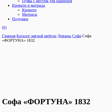
Пуфы с местом для хранения
Кровати и матрасы
Кровати
Матрасы
Подушки
(0)
Главная
Каталог мягкой мебели
Диваны
Софа
Софа
«ФОРТУНА» 1832
Софа «ФОРТУНА» 1832