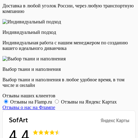
Доставка в любой уголок России, через любую транспортную
компанию
Индивидуальный подход
Индивидуальная работа с нашим менеджером по созданию
вашего идеального диванчика
Выбор ткани и наполнения
Выбор ткани и наполнения в любое удобное время, в том
числе и онлайн
Отзывы наших клиентов
Отзывы на Flamp.ru
Отзывы на Яндекс Картах
Отзывы о нас на Флампе